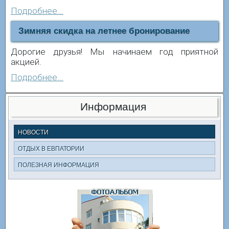
Подробнее...
Зимняя скидка на летнее бронирование
Дорогие друзья! Мы начинаем год приятной
акцией.
Подробнее...
Информация
НОВОСТИ
ОТДЫХ В ЕВПАТОРИИ
ПОЛЕЗНАЯ ИНФОРМАЦИЯ