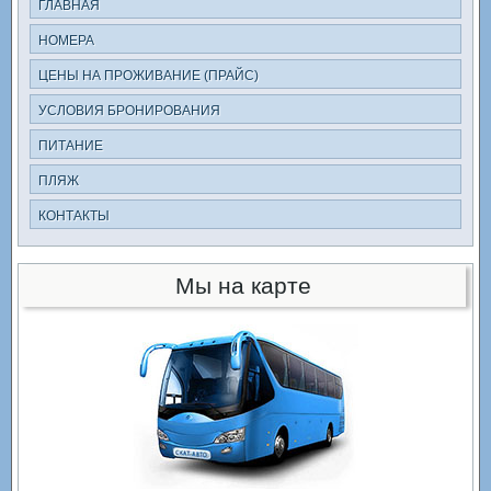
ГЛАВНАЯ
НОМЕРА
ЦЕНЫ НА ПРОЖИВАНИЕ (ПРАЙС)
УСЛОВИЯ БРОНИРОВАНИЯ
ПИТАНИЕ
ПЛЯЖ
КОНТАКТЫ
Мы на карте