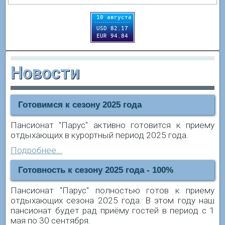
Новости
Готовимся к сезону 2025 года
Пансионат "Парус" активно готовится к приему
отдыхающих в курортный период 2025 года.
Подробнее...
Готовность к сезону 2025 года - 100%
Пансионат "Парус" полностью готов к приему
отдыхающих сезона 2025 года. В этом году наш
пансионат будет рад приёму гостей в период с 1
мая по 30 сентября.