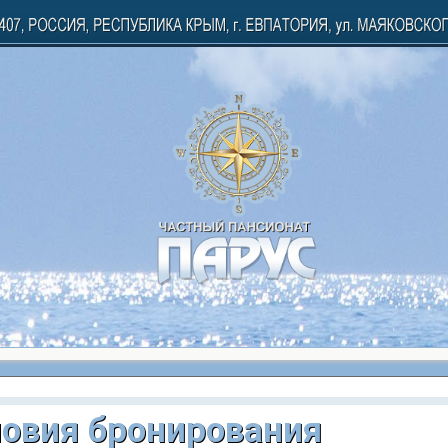
овия бронирования