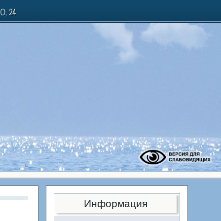
Информация