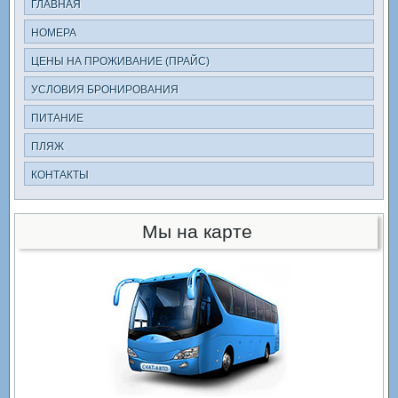
ГЛАВНАЯ
НОМЕРА
ЦЕНЫ НА ПРОЖИВАНИЕ (ПРАЙС)
УСЛОВИЯ БРОНИРОВАНИЯ
ПИТАНИЕ
ПЛЯЖ
КОНТАКТЫ
Мы на карте