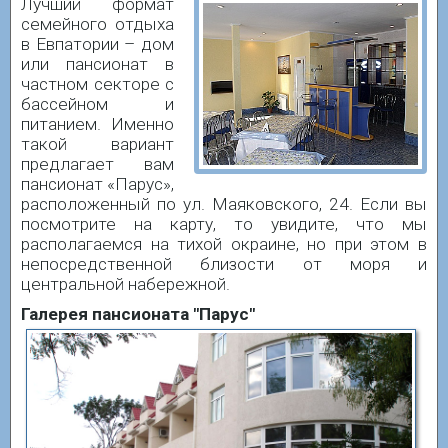
Лучший формат
семейного отдыха
в Евпатории – дом
или пансионат в
частном секторе с
бассейном и
питанием. Именно
такой вариант
предлагает вам
пансионат «Парус»,
расположенный по ул. Маяковского, 24. Если вы
посмотрите на карту, то увидите, что мы
располагаемся на тихой окраине, но при этом в
непосредственной близости от моря и
центральной набережной.
Галерея пансионата "Парус"