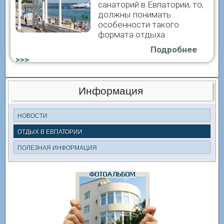
санаторий в Евпатории, то,
должны понимать
особенности такого
формата отдыха.
Подробнее
>>>
Информация
НОВОСТИ
ОТДЫХ В ЕВПАТОРИИ
ПОЛЕЗНАЯ ИНФОРМАЦИЯ